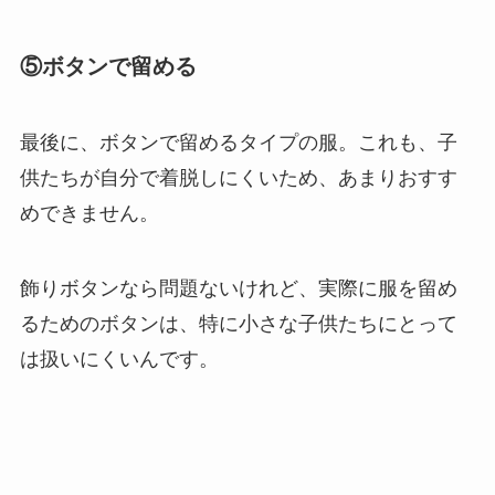
⑤ボタンで留める
最後に、ボタンで留めるタイプの服。これも、子
供たちが自分で着脱しにくいため、あまりおすす
めできません。
飾りボタンなら問題ないけれど、実際に服を留め
るためのボタンは、特に小さな子供たちにとって
は扱いにくいんです。