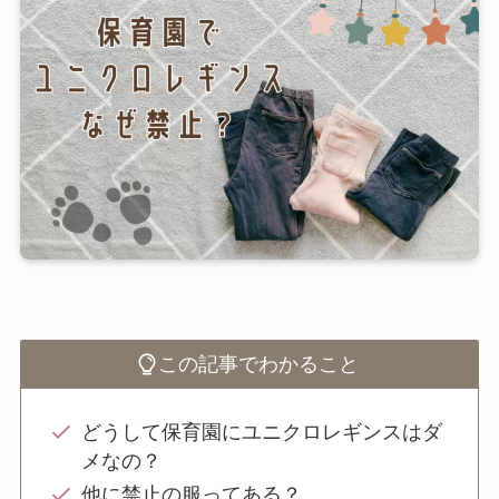
この記事でわかること
どうして保育園にユニクロレギンスはダ
メなの？
他に禁止の服ってある？