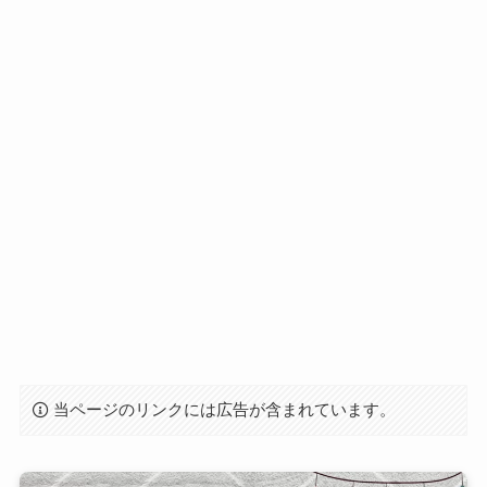
当ページのリンクには広告が含まれています。