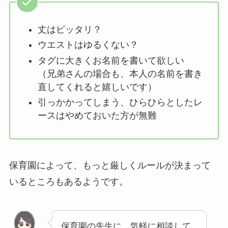
丈はピッタリ？
ウエストはゆるくない？
タグに大きくお名前を書いて欲しい
（兄弟さんの場合も、本人の名前を書き
直してくれると嬉しいです）
引っかかってしまう、ひらひらとしたレ
ースはやめておいた方が無難
保育園によって、もっと厳しくルールが決まって
いるところもあるようです。
保育園の先生に、気軽に相談して