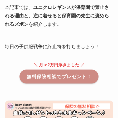
本記事では、
ユニクロレギンスが保育園で禁止さ
れる理由と、逆に着せると保育園の先生に褒めら
れるズボン
を紹介します。
毎日の子供服戦争に終止符を打ちましょう！
＼ 月々2万円浮きました ／
無料保険相談でプレゼント！