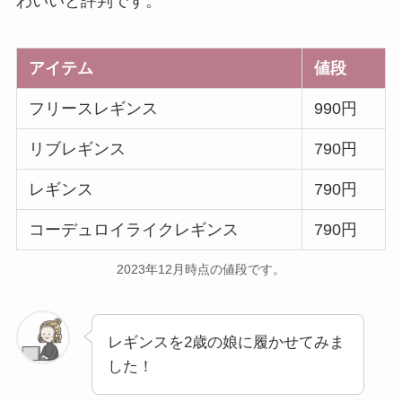
わいいと評判です。
アイテム
値段
フリースレギンス
990円
リブレギンス
790円
レギンス
790円
コーデュロイライクレギンス
790円
2023年12月時点の値段です。
レギンスを2歳の娘に履かせてみま
した！