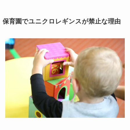
保育園でユニクロレギンスが禁止な理由