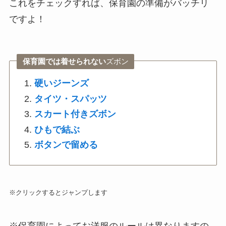
これをチェックすれば、保育園の準備がバッチリ
ですよ！
保育園では着せられない
ズボン
硬いジーンズ
タイツ・スパッツ
スカート付きズボン
ひもで結ぶ
ボタンで留める
※クリックするとジャンプします
※保育園によってお洋服のルールは異なりますの