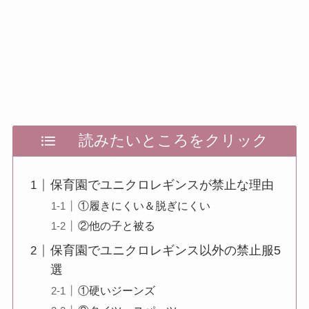
読みたいところをクリック
保育園でユニクロレギンスが禁止な理由
①履きにくい＆脱ぎにくい
②他の子と被る
保育園でユニクロレギンス以外の禁止服5
選
①硬いジーンズ