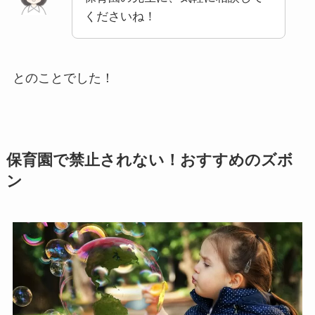
くださいね！
とのことでした！
保育園で禁止されない！おすすめのズボ
ン