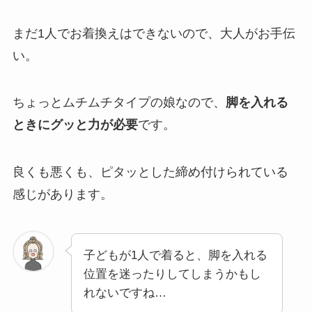
まだ1人でお着換えはできないので、大人がお手伝
い。
ちょっとムチムチタイプの娘なので、
脚を入れる
ときにグッと力が必要
です。
良くも悪くも、ピタッとした締め付けられている
感じがあります。
子どもが1人で着ると、脚を入れる
位置を迷ったりしてしまうかもし
れないですね…