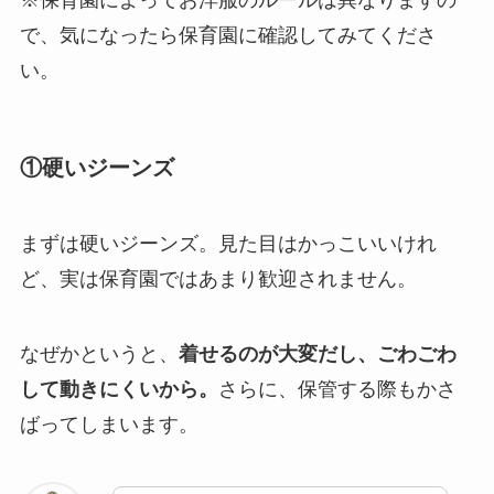
で、気になったら保育園に確認してみてくださ
い。
①硬いジーンズ
まずは硬いジーンズ。見た目はかっこいいけれ
ど、実は保育園ではあまり歓迎されません。
なぜかというと、
着せるのが大変だし、ごわごわ
して動きにくいから。
さらに、保管する際もかさ
ばってしまいます。