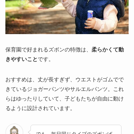
保育園で好まれるズボンの特徴は、
柔らかくて動
きやすいこと
です。
おすすめは、丈が長すぎず、ウエストがゴムでで
きているジョガーパンツやサルエルパンツ。これ
らはゆったりしていて、子どもたちが自由に動け
るように設計されています。