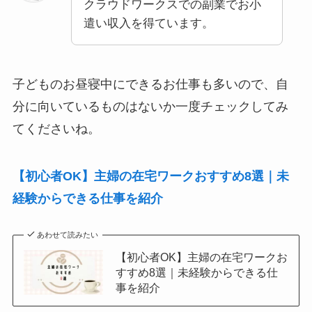
クラウドワークスでの副業でお小
遣い収入を得ています。
子どものお昼寝中にできるお仕事も多いので、自
分に向いているものはないか一度チェックしてみ
てくださいね。
【初心者OK】主婦の在宅ワークおすすめ8選｜未
経験からできる仕事を紹介
あわせて読みたい
【初心者OK】主婦の在宅ワークお
すすめ8選｜未経験からできる仕
事を紹介