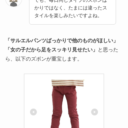
でも、毎日同じタイプのズボンば
かりではなく、たまには違ったス
タイルを楽しみたいですよね。
「サルエルパンツばっかりで他のものがほしい」
「女の子だから足をスッキリ見せたい」
と思った
ら、以下のズボンが重宝します。