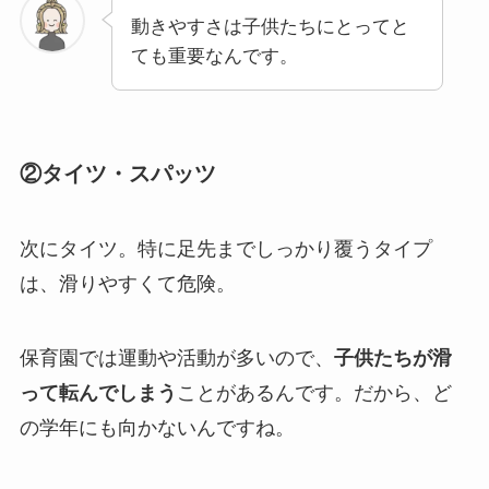
動きやすさは子供たちにとってと
ても重要なんです。
②タイツ・スパッツ
次にタイツ。特に足先までしっかり覆うタイプ
は、滑りやすくて危険。
保育園では運動や活動が多いので、
子供たちが滑
って転んでしまう
ことがあるんです。だから、ど
の学年にも向かないんですね。