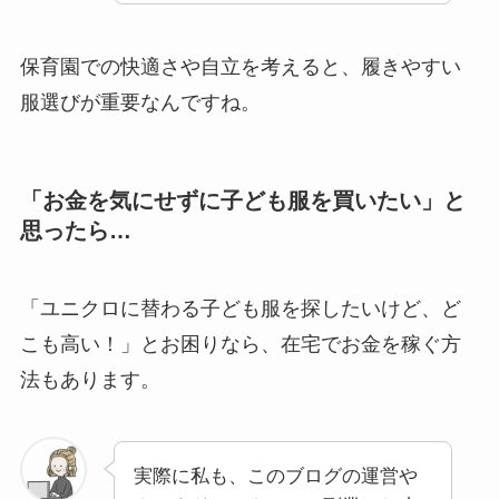
保育園での快適さや自立を考えると、履きやすい
服選びが重要なんですね。
「お金を気にせずに子ども服を買いたい」
と
思ったら…
「ユニクロに替わる子ども服を探したいけど、ど
こも高い！」とお困りなら、在宅でお金を稼ぐ方
法もあります。
実際に私も、このブログの運営や