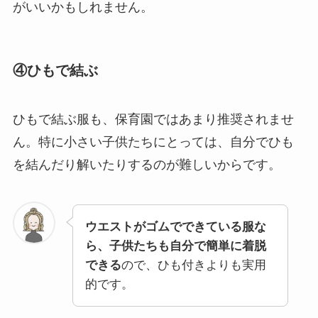
がいいかもしれません。
④ひもで結ぶ
ひもで結ぶ服も、保育園ではあまり推奨されませ
ん。特に小さい子供たちにとっては、自分でひも
を結んだり解いたりするのが難しいからです。
ウエストがゴムでできている服な
ら、子供たちも自分で簡単に着脱
できる
ので、ひも付きよりも実用
的です。