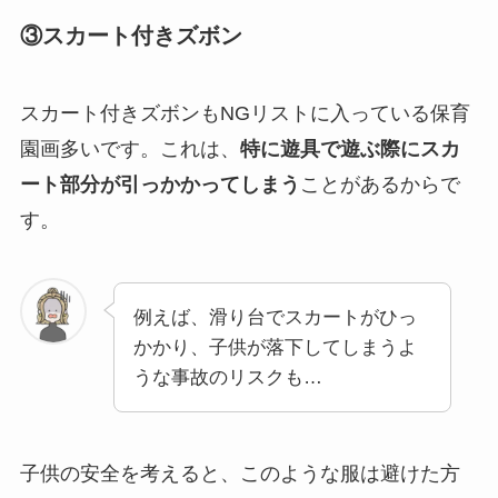
③スカート付きズボン
スカート付きズボンもNGリストに入っている保育
園画多いです。これは、
特に遊具で遊ぶ際にスカ
ート部分が引っかかってしまう
ことがあるからで
す。
例えば、滑り台でスカートがひっ
かかり、子供が落下してしまうよ
うな事故のリスクも…
子供の安全を考えると、このような服は避けた方