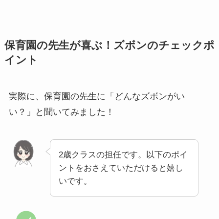
保育園の先生が喜ぶ！ズボンのチェックポ
イント
実際に、保育園の先生に「どんなズボンがい
い？」と聞いてみました！
2歳クラスの担任です。以下のポイ
ントをおさえていただけると嬉し
いです。