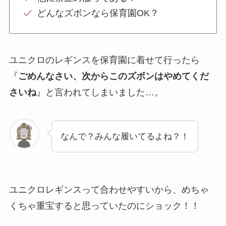
どんなズボンなら保育園OK？
ユニクロのレギンスを保育園に着せて行ったら
『
ごめんなさい、次からこのズボンはやめてくだ
さいね
』と言われてしまいました…。
なんで？みんな履いてるよね？！
ユニクロレギンスって合わせやすいから、めちゃ
くちゃ重宝すると思っていたのにショック！！