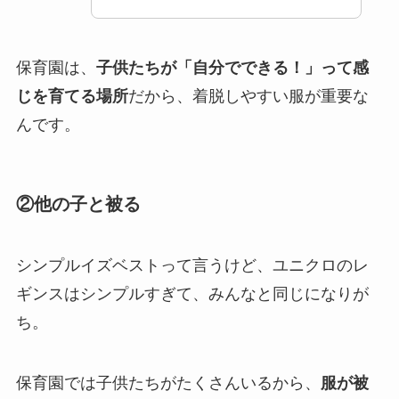
保育園は、
子供たちが「自分でできる！」って感
じを育てる場所
だから、着脱しやすい服が重要な
んです。
②他の子と被る
シンプルイズベストって言うけど、ユニクロのレ
ギンスはシンプルすぎて、みんなと同じになりが
ち。
保育園では子供たちがたくさんいるから、
服が被