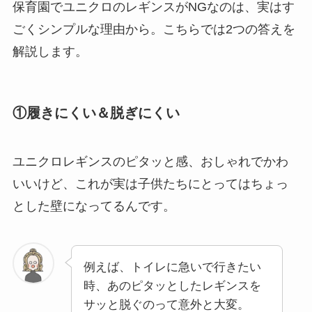
保育園でユニクロのレギンスがNGなのは、実はす
ごくシンプルな理由から。こちらでは2つの答えを
解説します。
①履きにくい＆脱ぎにくい
ユニクロレギンスのピタッと感、おしゃれでかわ
いいけど、これが実は子供たちにとってはちょっ
とした壁になってるんです。
例えば、トイレに急いで行きたい
時、あのピタッとしたレギンスを
サッと脱ぐのって意外と大変。