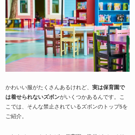
かわいい服がたくさんあるけれど、
実は保育園で
は着せられないズボン
がいくつかあるんです。こ
こでは、そんな禁止されているズボンのトップ5を
ご紹介。