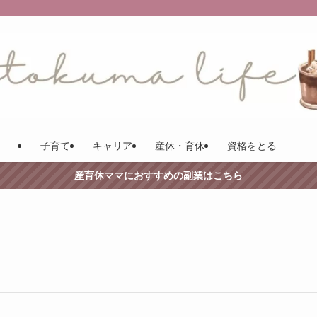
子育て
キャリア
産休・育休
資格をとる
産育休ママにおすすめの副業はこちら