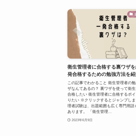
衛生管理者に合格する裏ワザを
発合格するための勉強方法を紹
この記事でわかること 衛生管理者の
ザなんてあるの？ 裏ワザを使って衛
合格したい 衛生管理者に合格するポ
りたい ※クリックするとジャンプしま
理者試験は、出題範囲も広く専門用語
あります。 「衛生管理...
2023年6月9日