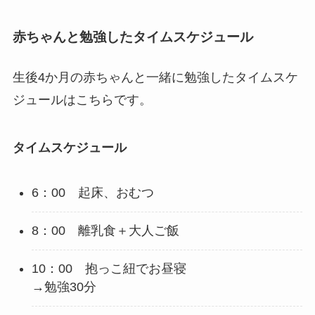
赤ちゃんと勉強したタイムスケジュール
生後4か月の赤ちゃんと一緒に勉強したタイムスケ
ジュールはこちらです。
タイムスケジュール
6：00 起床、おむつ
8：00 離乳食＋大人ご飯
10：00 抱っこ紐でお昼寝
→
勉強30分