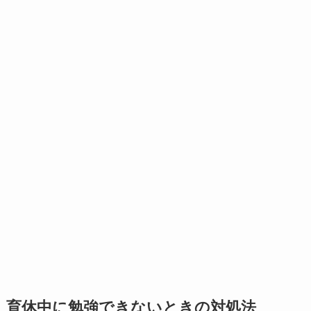
育休中に勉強できないときの対処法