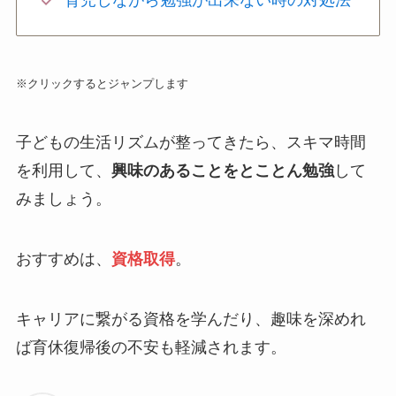
育児しながら勉強が出来ない時の対処法
※クリックするとジャンプします
子どもの生活リズムが整ってきたら、スキマ時間
を利用して、
興味のあることをとことん勉強
して
みましょう。
おすすめは、
資格取得
。
キャリアに繋がる資格を学んだり、趣味を深めれ
ば育休復帰後の不安も軽減されます。