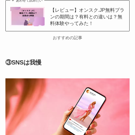
あわせて読みたい
【レビュー】オンスク.JP無料プラ
ンの期間は？有料との違いは？無
料体験やってみた！
おすすめの記事
③SNSは我慢