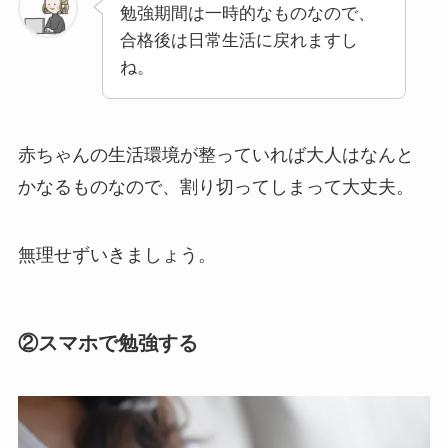
勉強期間は一時的なものなので、
合格後は日常生活に戻れますし
ね。
赤ちゃんの生活環境が整っていれば大人はなんと
かなるものなので、
割り切ってしまって大丈夫
。
無理せずいきましょう。
②スマホで勉強する