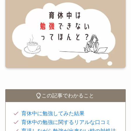
この記事でわかること
育休中に勉強してみた結果
育休中の勉強に関するリアルな口コミ