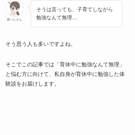
そうは言っても、子育てしながら
勉強なんて無理…
困ったさん
そう思う人も多いですよね。
そこでこの記事では「育休中に勉強なんて無理」
と悩む方に向けて
、私自身が育休中に勉強した体
験談をお届け
します。