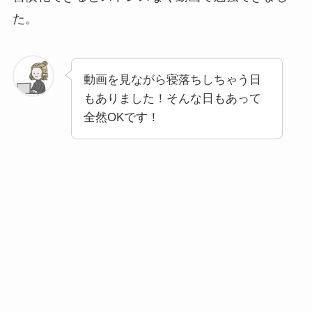
た。
動画を見ながら寝落ちしちゃう日
もありました！そんな日もあって
全然OKです！