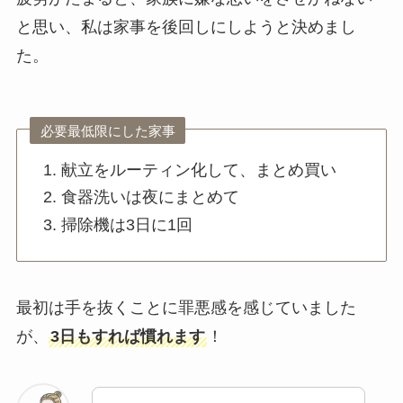
と思い、私は家事を後回しにしようと決めまし
た。
必要最低限にした家事
献立をルーティン化して、まとめ買い
食器洗いは夜にまとめて
掃除機は3日に1回
最初は手を抜くことに罪悪感を感じていました
が、
3日もすれば慣れます
！