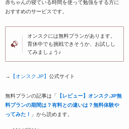
赤ちゃんの寝ている時間を使って勉強をする方に
おすすめ
のサービスです。
オンスクには
無料プラン
があります。
育休中でも挑戦できそうか、お試しし
てみましょう♪
→
【オンスク.JP】
公式サイト
無料プランの記事は「
【レビュー】オンスク.JP無
料プランの期間は？有料との違いは？無料体験や
ってみた！
」から読めます。