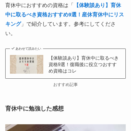
育休中におすすめの資格は「
【体験談あり】育休
中に取るべき資格おすすめ9選！産休育休中にリス
キング
」で紹介しています。参考にしてくださ
い。
あわせて読みたい
【体験談あり】育休中に取るべき
資格9選！復職後に役立つおすす
め資格はコレ
おすすめ記事
育休中に勉強した感想