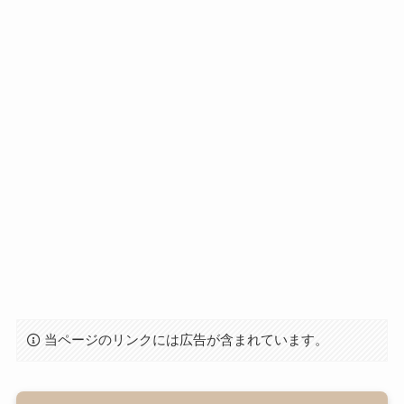
当ページのリンクには広告が含まれています。