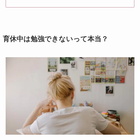
育休中は勉強できないって本当？