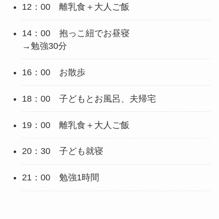
12：00 離乳食＋大人ご飯
14：00 抱っこ紐でお昼寝
→
勉強30分
16：00 お散歩
18：00 子どもとお風呂、夫帰宅
19：00 離乳食＋大人ご飯
20：30 子ども就寝
21：00
勉強1時間