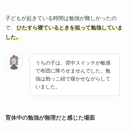
子どもが起きている時間は勉強が難しかったの
で、
ひたすら
寝ているときを狙って勉強
していま
した。
うちの子は、背中スイッチが敏感
で布団に降ろせませんでした。勉
強は抱っこ紐で寝かせながらして
いました。
育休中の勉強が無理だと感じた場面