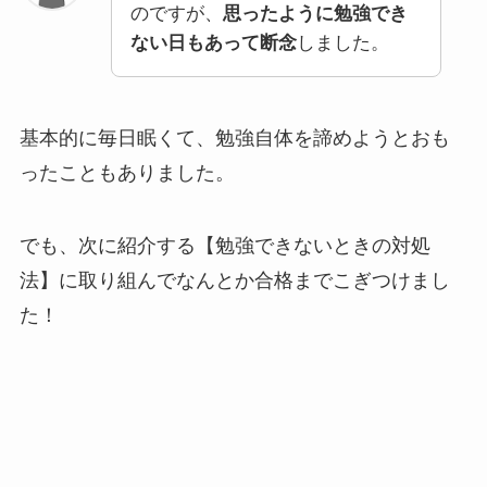
のですが、
思ったように勉強でき
ない日もあって
断念
しました。
基本的に毎日眠くて、勉強自体を諦めようとおも
ったこともありました。
でも、次に紹介する【
勉強できないときの対処
法
】に取り組んでなんとか合格までこぎつけまし
た！