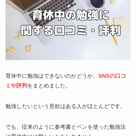
育休中に勉強はできないのかどうか、
SNSの口コ
ミや評判
をまとめました。
勉強したいという意欲はある人がほとんどです。
でも、従来のように参考書とペンを使った勉強法