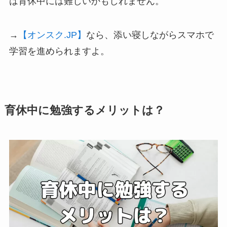
は育休中には難しいかもしれません。
→
【オンスク.JP】
なら、添い寝しながらスマホで
学習を進められますよ。
育休中に勉強するメリットは？