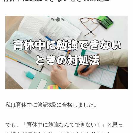
私は育休中に簿記3級に合格しました。
でも、「
育休中に勉強なんてできない！
」と思っ