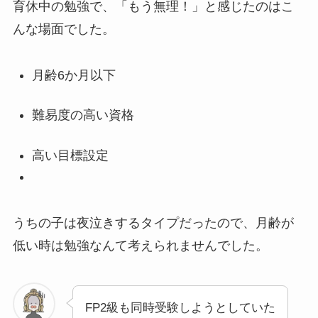
育休中の勉強で、「もう無理！」と感じたのはこ
んな場面でした。
月齢6か月以下
難易度の高い資格
高い目標設定
うちの子は夜泣きするタイプだったので、
月齢が
低い時は勉強なんて考えられません
でした。
FP2級も同時受験しようとしていた