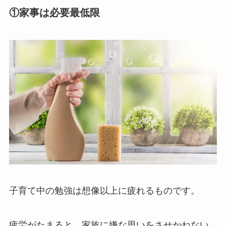
①家事は必要最低限
子育て中の勉強は想像以上に疲れるものです。
疲労がたまると、家族に嫌な思いをさせかねない