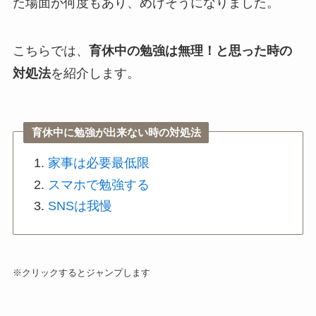
た場面が何度もあり、めげそうになりました。
こちらでは、
育休中の勉強は無理！と思った時の
対処法
を紹介します。
育休中に勉強が出来ない時の対処法
家事は必要最低限
スマホで勉強する
SNSは我慢
※クリックするとジャンプします