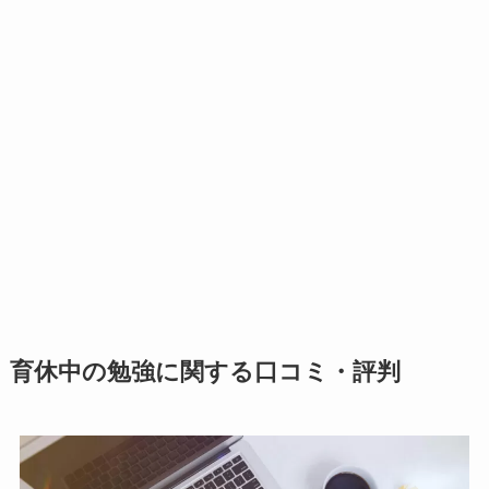
育休中の勉強に関する口コミ・評判