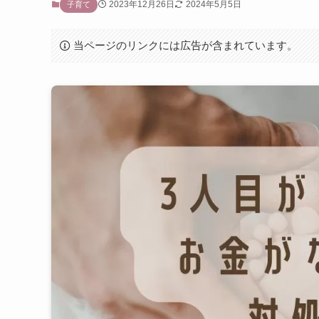
2023年12月26日
2024年5月5日
子育て
当ページのリンクには広告が含まれています。