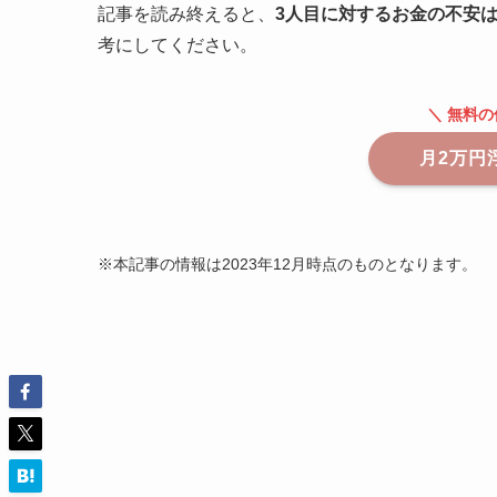
記事を読み終えると、
3人目に対するお金の不安
考にしてください。
＼ 無料
月2万円
※本記事の情報は2023年12月時点のものとなります。