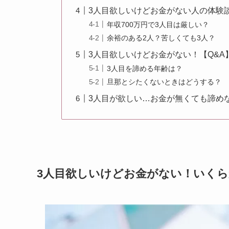
3人目欲しいけどお金がない人の体験
年収700万円で3人目は厳しい？
余裕のある2人？苦しくても3人？
3人目欲しいけどお金がない！【Q&A
3人目を諦める年齢は？
旦那とシたくないときはどうする？
3人目が欲しい…お金が無くても諦め
3人目欲しいけどお金がない！いく