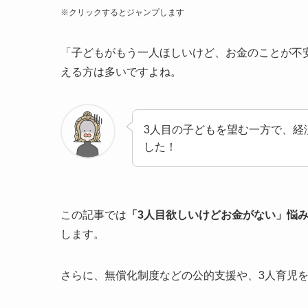
※クリックするとジャンプします
「子どもがもう一人ほしいけど、お金のことが不
える方は多いですよね。
3人目の子どもを望む一方で、経
した！
この記事では
「3人目欲しいけどお金がない」悩
します。
さらに、無償化制度などの公的支援や、3人育児